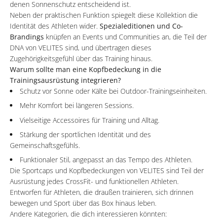
denen Sonnenschutz entscheidend ist.
Neben der praktischen Funktion spiegelt diese Kollektion die
Identität des Athleten wider.
Spezialeditionen und Co-
Brandings
knüpfen an Events und Communities an, die Teil der
DNA von VELITES sind, und übertragen dieses
Zugehörigkeitsgefühl über das Training hinaus.
Warum sollte man eine Kopfbedeckung in die
Trainingsausrüstung integrieren?
Schutz vor Sonne oder Kälte bei Outdoor-Trainingseinheiten.
Mehr Komfort bei längeren Sessions.
Vielseitige Accessoires für Training und Alltag.
Stärkung der sportlichen Identität und des
Gemeinschaftsgefühls.
Funktionaler Stil, angepasst an das Tempo des Athleten.
Die Sportcaps und Kopfbedeckungen von VELITES sind Teil der
Ausrüstung jedes CrossFit- und funktionellen Athleten.
Entworfen für Athleten, die draußen trainieren, sich drinnen
bewegen und Sport über das Box hinaus leben.
Andere Kategorien, die dich interessieren könnten: