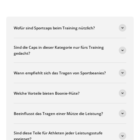
Wofür sind Sportcaps beim Training nützlich?
Sind die Caps in dieser Kategorie nur fürs Training
gedacht?
Wann empfiehlt sich das Tragen von Sportbeanies?
Welche Vorteile bieten Boonie-Hüte?
Beeinflusst das Tragen einer Mütze die Leistung?
Sind diese Teile für Athleten jeder Leistungsstufe
geeignet?