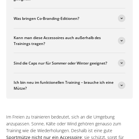
Was bringen Co-Branding-Editionen?
Kann man diese Accessoires auch außerhalb des
Trainings tragen?
Sind die Caps nur für Sommer oder Winter geeignet?
Ich bin neu im funktionellen Training – brauche ich eine
Mütze?
Im Freien zu trainieren bedeutet, sich an die Umgebung
anzupassen. Sonne, Kälte oder Wind gehören genauso zum
Training wie die Wiederholungen. Deshalb ist eine gute
Sportmütze nicht nur ein Accessoire
: sie schützt, sorgt für